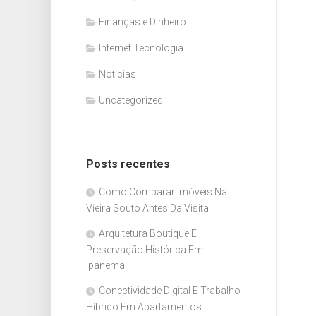
Finanças e Dinheiro
Internet Tecnologia
Noticias
Uncategorized
Posts recentes
Como Comparar Imóveis Na
Vieira Souto Antes Da Visita
Arquitetura Boutique E
Preservação Histórica Em
Ipanema
Conectividade Digital E Trabalho
Híbrido Em Apartamentos