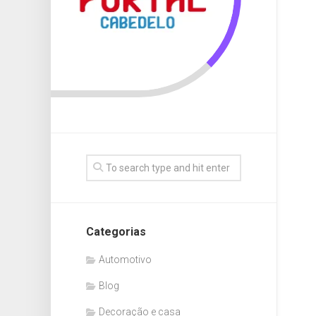
Categorias
Automotivo
Blog
Decoração e casa