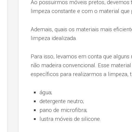
Ao possuirmos móveis pretos, devemos t
limpeza constante e com o material que 
Ademais, quais os materiais mais eficient
limpeza idealizada.
Para isso, levamos em conta que alguns 
não madeira convencional. Esse material 
específicos para realizarmos a limpeza, 
água;
detergente neutro;
pano de microfibra;
lustra móveis de silicone.