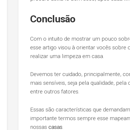
Conclusão
Com o intuito de mostrar um pouco sobre
esse artigo visou à orientar vocês sobre
realizar uma limpeza em casa.
Devemos ter cuidado, principalmente, co
mais sensíveis, seja pela qualidade, pela 
entre outros fatores.
Essas são características que demandam 
importante termos sempre esse mapeam
nossas
casas
.