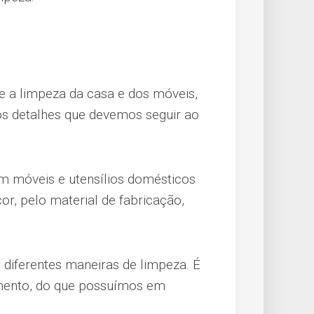
 a limpeza da casa e dos móveis,
 os detalhes que devemos seguir ao
m móveis e utensílios domésticos
cor, pelo material de fabricação,
diferentes maneiras de limpeza. É
ento, do que possuímos em