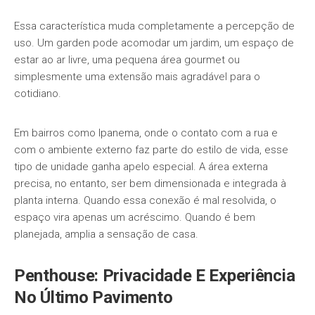
Essa característica muda completamente a percepção de
uso. Um garden pode acomodar um jardim, um espaço de
estar ao ar livre, uma pequena área gourmet ou
simplesmente uma extensão mais agradável para o
cotidiano.
Em bairros como Ipanema, onde o contato com a rua e
com o ambiente externo faz parte do estilo de vida, esse
tipo de unidade ganha apelo especial. A área externa
precisa, no entanto, ser bem dimensionada e integrada à
planta interna. Quando essa conexão é mal resolvida, o
espaço vira apenas um acréscimo. Quando é bem
planejada, amplia a sensação de casa.
Penthouse: Privacidade E Experiência
No Último Pavimento