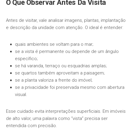
O Que Observar Antes Da Visita
Antes de visitar, vale analisar imagens, plantas, implantação
e descrição da unidade com atenção. O ideal é entender:
quais ambientes se voltam para o mar;
se a vista é permanente ou depende de um ângulo
específico;
se há varanda, terraço ou esquadrias amplas;
se quartos também aproveitam a paisagem;
se a planta valoriza a frente do imóvel;
se a privacidade foi preservada mesmo com abertura
visual.
Esse cuidado evita interpretações superficiais. Em imóveis
de alto valor, uma palavra como “vista” precisa ser
entendida com precisão.