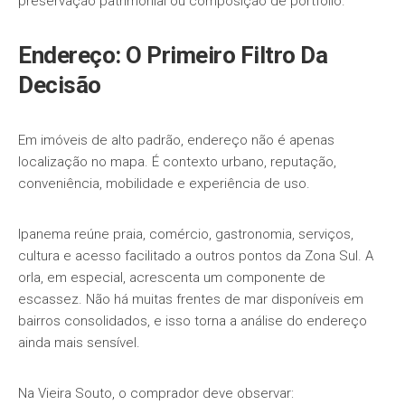
preservação patrimonial ou composição de portfólio.
Endereço: O Primeiro Filtro Da
Decisão
Em imóveis de alto padrão, endereço não é apenas
localização no mapa. É contexto urbano, reputação,
conveniência, mobilidade e experiência de uso.
Ipanema reúne praia, comércio, gastronomia, serviços,
cultura e acesso facilitado a outros pontos da Zona Sul. A
orla, em especial, acrescenta um componente de
escassez. Não há muitas frentes de mar disponíveis em
bairros consolidados, e isso torna a análise do endereço
ainda mais sensível.
Na Vieira Souto, o comprador deve observar: