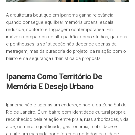
A arquitetura boutique em Ipanema ganha relevância
quando consegue equilibrar memória urbana, escala
reduzida, conforto e linguagem contemporânea. Em
imóveis compactos de alto padrão, como studios, gardens
e penthouses, a sofisticação não depende apenas da
metragem, mas da curadoria do projeto, da relação com o
bairro e da segurança urbanística da proposta.
Ipanema Como Território De
Memória E Desejo Urbano
Ipanema não é apenas um endereço nobre da Zona Sul do
Rio de Janeiro. É um bairro com identidade cultural própria,
reconhecido pela relação entre praia, ruas arborizadas, vida
a pé, comércio qualificado, gastronomia, mobilidade e
arquitetura marcada por diferentes períodos da cidade.