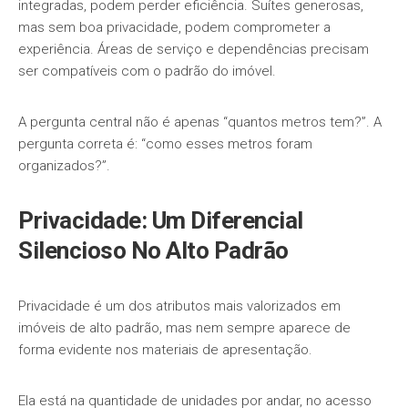
integradas, podem perder eficiência. Suítes generosas,
mas sem boa privacidade, podem comprometer a
experiência. Áreas de serviço e dependências precisam
ser compatíveis com o padrão do imóvel.
A pergunta central não é apenas “quantos metros tem?”. A
pergunta correta é: “como esses metros foram
organizados?”.
Privacidade: Um Diferencial
Silencioso No Alto Padrão
Privacidade é um dos atributos mais valorizados em
imóveis de alto padrão, mas nem sempre aparece de
forma evidente nos materiais de apresentação.
Ela está na quantidade de unidades por andar, no acesso