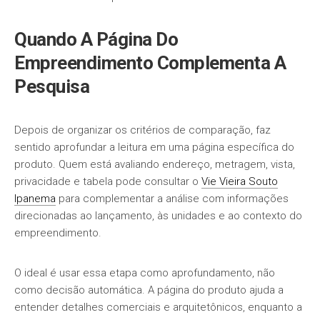
Quando A Página Do
Empreendimento Complementa A
Pesquisa
Depois de organizar os critérios de comparação, faz
sentido aprofundar a leitura em uma página específica do
produto. Quem está avaliando endereço, metragem, vista,
privacidade e tabela pode consultar o
Vie Vieira Souto
Ipanema
para complementar a análise com informações
direcionadas ao lançamento, às unidades e ao contexto do
empreendimento.
O ideal é usar essa etapa como aprofundamento, não
como decisão automática. A página do produto ajuda a
entender detalhes comerciais e arquitetônicos, enquanto a