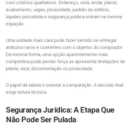
com critérios qualitativos. Endereço, vista, andar, planta,
acabamento, vagas, privacidade, padrão do edifício,
liquidez percebida e segurança jurídica entram na mesma
equação.
Uma unidade mais cara pode fazer sentido se entregar
atributos raros e coerentes com o objetivo do comprador.
Da mesma forma, uma opção aparentemente mais
competitiva pode perder força se apresentar limitações de
planta, vista, documentação ou privacidade.
O papel da tabela é orientar a comparação. A decisão final
exige leitura técnica.
Segurança Jurídica: A Etapa Que
Não Pode Ser Pulada