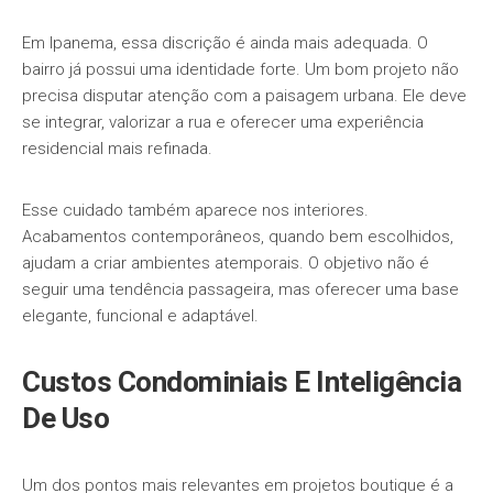
Em Ipanema, essa discrição é ainda mais adequada. O
bairro já possui uma identidade forte. Um bom projeto não
precisa disputar atenção com a paisagem urbana. Ele deve
se integrar, valorizar a rua e oferecer uma experiência
residencial mais refinada.
Esse cuidado também aparece nos interiores.
Acabamentos contemporâneos, quando bem escolhidos,
ajudam a criar ambientes atemporais. O objetivo não é
seguir uma tendência passageira, mas oferecer uma base
elegante, funcional e adaptável.
Custos Condominiais E Inteligência
De Uso
Um dos pontos mais relevantes em projetos boutique é a