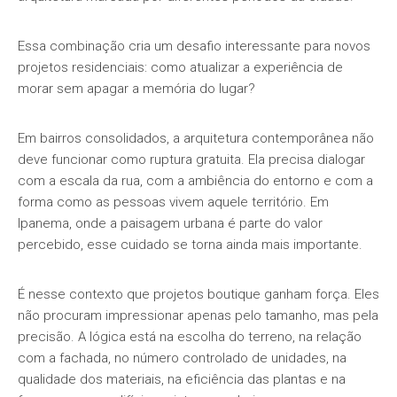
Essa combinação cria um desafio interessante para novos
projetos residenciais: como atualizar a experiência de
morar sem apagar a memória do lugar?
Em bairros consolidados, a arquitetura contemporânea não
deve funcionar como ruptura gratuita. Ela precisa dialogar
com a escala da rua, com a ambiência do entorno e com a
forma como as pessoas vivem aquele território. Em
Ipanema, onde a paisagem urbana é parte do valor
percebido, esse cuidado se torna ainda mais importante.
É nesse contexto que projetos boutique ganham força. Eles
não procuram impressionar apenas pelo tamanho, mas pela
precisão. A lógica está na escolha do terreno, na relação
com a fachada, no número controlado de unidades, na
qualidade dos materiais, na eficiência das plantas e na