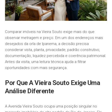
Comparar imóveis na Vieira Souto exige mais do que
observar metragem e preço. Em um dos endereços mais
desejados da orla de Ipanema, a decisão precisa
considerar vista, planta, privacidade, padrão construtivo,
documentação, liquidez percebida e coerência patrimonial.
Antes da visita, uma leitura técnica ajuda a filtrar
oportunidades com mais segurança.
Por Que A Vieira Souto Exige Uma
Análise Diferente
A Avenida Vieira Souto ocupa uma posição singular no