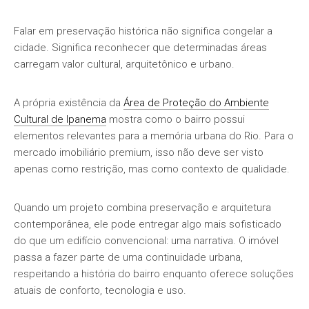
Falar em preservação histórica não significa congelar a
cidade. Significa reconhecer que determinadas áreas
carregam valor cultural, arquitetônico e urbano.
A própria existência da
Área de Proteção do Ambiente
Cultural de Ipanema
mostra como o bairro possui
elementos relevantes para a memória urbana do Rio. Para o
mercado imobiliário premium, isso não deve ser visto
apenas como restrição, mas como contexto de qualidade.
Quando um projeto combina preservação e arquitetura
contemporânea, ele pode entregar algo mais sofisticado
do que um edifício convencional: uma narrativa. O imóvel
passa a fazer parte de uma continuidade urbana,
respeitando a história do bairro enquanto oferece soluções
atuais de conforto, tecnologia e uso.