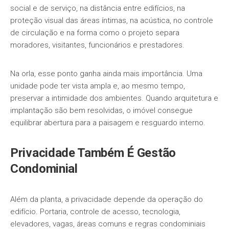
social e de serviço, na distância entre edifícios, na
proteção visual das áreas íntimas, na acústica, no controle
de circulação e na forma como o projeto separa
moradores, visitantes, funcionários e prestadores.
Na orla, esse ponto ganha ainda mais importância. Uma
unidade pode ter vista ampla e, ao mesmo tempo,
preservar a intimidade dos ambientes. Quando arquitetura e
implantação são bem resolvidas, o imóvel consegue
equilibrar abertura para a paisagem e resguardo interno.
Privacidade Também É Gestão
Condominial
Além da planta, a privacidade depende da operação do
edifício. Portaria, controle de acesso, tecnologia,
elevadores, vagas, áreas comuns e regras condominiais