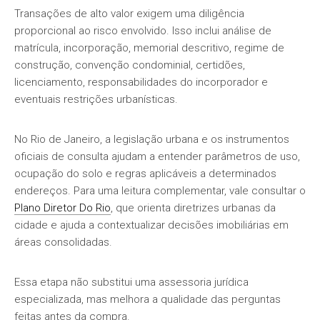
Transações de alto valor exigem uma diligência
proporcional ao risco envolvido. Isso inclui análise de
matrícula, incorporação, memorial descritivo, regime de
construção, convenção condominial, certidões,
licenciamento, responsabilidades do incorporador e
eventuais restrições urbanísticas.
No Rio de Janeiro, a legislação urbana e os instrumentos
oficiais de consulta ajudam a entender parâmetros de uso,
ocupação do solo e regras aplicáveis a determinados
endereços. Para uma leitura complementar, vale consultar o
Plano Diretor Do Rio
, que orienta diretrizes urbanas da
cidade e ajuda a contextualizar decisões imobiliárias em
áreas consolidadas.
Essa etapa não substitui uma assessoria jurídica
especializada, mas melhora a qualidade das perguntas
feitas antes da compra.