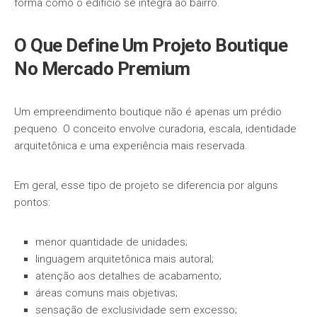
forma como o edifício se integra ao bairro.
O Que Define Um Projeto Boutique
No Mercado Premium
Um empreendimento boutique não é apenas um prédio
pequeno. O conceito envolve curadoria, escala, identidade
arquitetônica e uma experiência mais reservada.
Em geral, esse tipo de projeto se diferencia por alguns
pontos:
menor quantidade de unidades;
linguagem arquitetônica mais autoral;
atenção aos detalhes de acabamento;
áreas comuns mais objetivas;
sensação de exclusividade sem excesso;