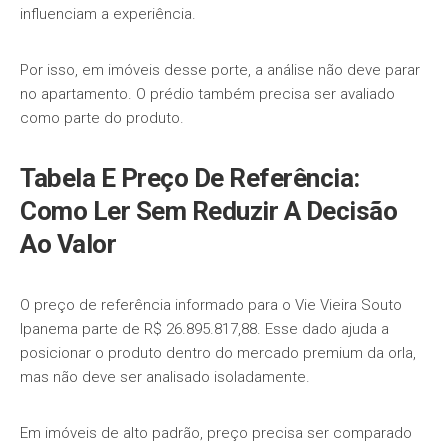
influenciam a experiência.
Por isso, em imóveis desse porte, a análise não deve parar
no apartamento. O prédio também precisa ser avaliado
como parte do produto.
Tabela E Preço De Referência:
Como Ler Sem Reduzir A Decisão
Ao Valor
O preço de referência informado para o Vie Vieira Souto
Ipanema parte de R$ 26.895.817,88. Esse dado ajuda a
posicionar o produto dentro do mercado premium da orla,
mas não deve ser analisado isoladamente.
Em imóveis de alto padrão, preço precisa ser comparado