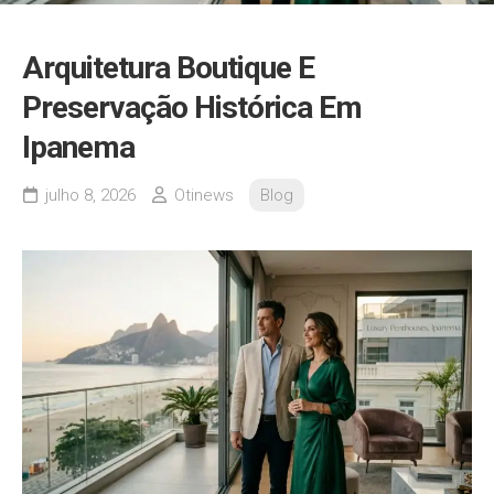
Arquitetura Boutique E
Preservação Histórica Em
Ipanema
julho 8, 2026
Otinews
Blog