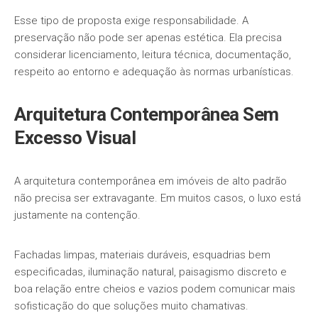
Esse tipo de proposta exige responsabilidade. A
preservação não pode ser apenas estética. Ela precisa
considerar licenciamento, leitura técnica, documentação,
respeito ao entorno e adequação às normas urbanísticas.
Arquitetura Contemporânea Sem
Excesso Visual
A arquitetura contemporânea em imóveis de alto padrão
não precisa ser extravagante. Em muitos casos, o luxo está
justamente na contenção.
Fachadas limpas, materiais duráveis, esquadrias bem
especificadas, iluminação natural, paisagismo discreto e
boa relação entre cheios e vazios podem comunicar mais
sofisticação do que soluções muito chamativas.