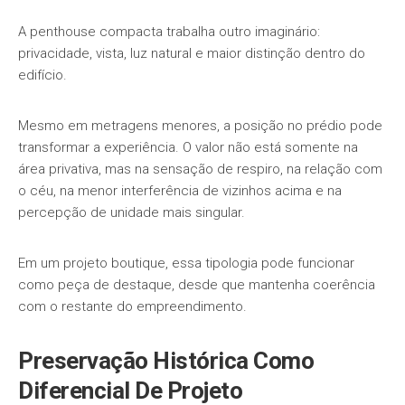
A penthouse compacta trabalha outro imaginário:
privacidade, vista, luz natural e maior distinção dentro do
edifício.
Mesmo em metragens menores, a posição no prédio pode
transformar a experiência. O valor não está somente na
área privativa, mas na sensação de respiro, na relação com
o céu, na menor interferência de vizinhos acima e na
percepção de unidade mais singular.
Em um projeto boutique, essa tipologia pode funcionar
como peça de destaque, desde que mantenha coerência
com o restante do empreendimento.
Preservação Histórica Como
Diferencial De Projeto