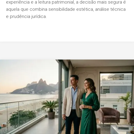
experiência e a leitura patrimonial, a decisão mais segura é
aquela que combina sensibilidade estética, análise técnica
e prudência jurídica.