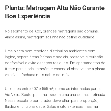
Planta: Metragem Alta Não Garante
Boa Experiência
No segmento de luxo, grandes metragens são comuns.
Ainda assim, metragem sozinha não define qualidade.
Uma planta bem resolvida distribui os ambientes com
lógica, separa áreas íntimas e sociais, preserva circulação
confortável e evita espaços residuais. Em apartamentos de
frente para a orla, também é essencial observar se a planta
valoriza a fachada mais nobre do imóvel.
Unidades entre 407 e 565 m², como as informadas para o
Vie Vieira Souto Ipanema, pedem uma análise mais refinada.
Nessa escala, o comprador deve olhar para proporção,
fluidez e funcionalidade. Salas muito extensas, mas mal