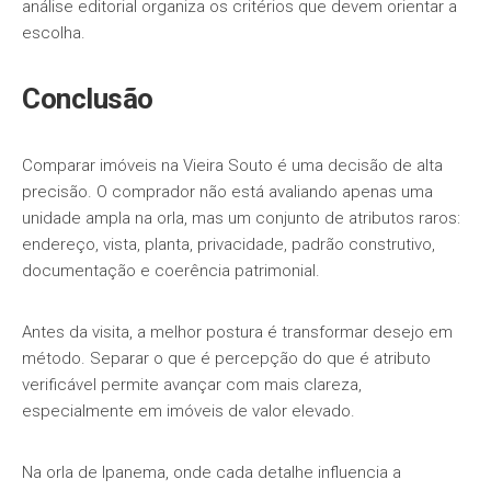
análise editorial organiza os critérios que devem orientar a
escolha.
Conclusão
Comparar imóveis na Vieira Souto é uma decisão de alta
precisão. O comprador não está avaliando apenas uma
unidade ampla na orla, mas um conjunto de atributos raros:
endereço, vista, planta, privacidade, padrão construtivo,
documentação e coerência patrimonial.
Antes da visita, a melhor postura é transformar desejo em
método. Separar o que é percepção do que é atributo
verificável permite avançar com mais clareza,
especialmente em imóveis de valor elevado.
Na orla de Ipanema, onde cada detalhe influencia a