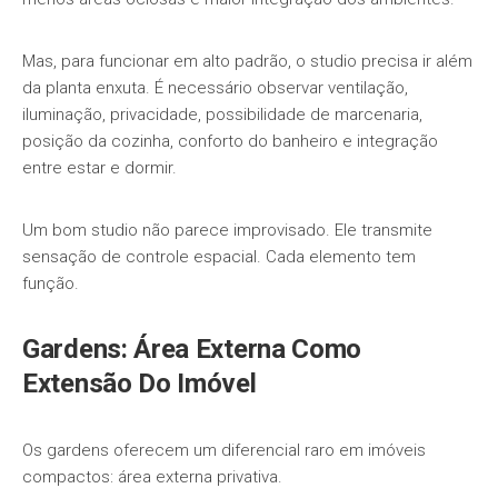
Mas, para funcionar em alto padrão, o studio precisa ir além
da planta enxuta. É necessário observar ventilação,
iluminação, privacidade, possibilidade de marcenaria,
posição da cozinha, conforto do banheiro e integração
entre estar e dormir.
Um bom studio não parece improvisado. Ele transmite
sensação de controle espacial. Cada elemento tem
função.
Gardens: Área Externa Como
Extensão Do Imóvel
Os gardens oferecem um diferencial raro em imóveis
compactos: área externa privativa.