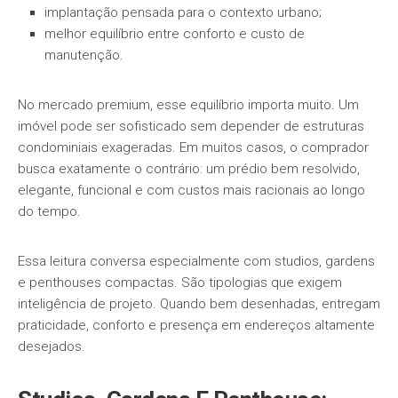
implantação pensada para o contexto urbano;
melhor equilíbrio entre conforto e custo de
manutenção.
No mercado premium, esse equilíbrio importa muito. Um
imóvel pode ser sofisticado sem depender de estruturas
condominiais exageradas. Em muitos casos, o comprador
busca exatamente o contrário: um prédio bem resolvido,
elegante, funcional e com custos mais racionais ao longo
do tempo.
Essa leitura conversa especialmente com studios, gardens
e penthouses compactas. São tipologias que exigem
inteligência de projeto. Quando bem desenhadas, entregam
praticidade, conforto e presença em endereços altamente
desejados.