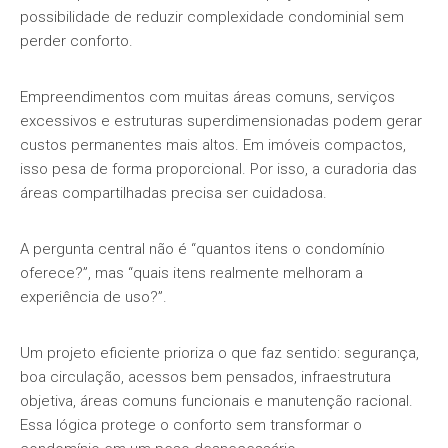
possibilidade de reduzir complexidade condominial sem
perder conforto.
Empreendimentos com muitas áreas comuns, serviços
excessivos e estruturas superdimensionadas podem gerar
custos permanentes mais altos. Em imóveis compactos,
isso pesa de forma proporcional. Por isso, a curadoria das
áreas compartilhadas precisa ser cuidadosa.
A pergunta central não é “quantos itens o condomínio
oferece?”, mas “quais itens realmente melhoram a
experiência de uso?”.
Um projeto eficiente prioriza o que faz sentido: segurança,
boa circulação, acessos bem pensados, infraestrutura
objetiva, áreas comuns funcionais e manutenção racional.
Essa lógica protege o conforto sem transformar o