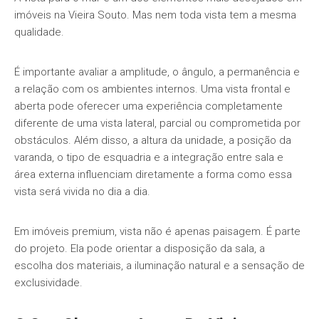
imóveis na Vieira Souto. Mas nem toda vista tem a mesma
qualidade.
É importante avaliar a amplitude, o ângulo, a permanência e
a relação com os ambientes internos. Uma vista frontal e
aberta pode oferecer uma experiência completamente
diferente de uma vista lateral, parcial ou comprometida por
obstáculos. Além disso, a altura da unidade, a posição da
varanda, o tipo de esquadria e a integração entre sala e
área externa influenciam diretamente a forma como essa
vista será vivida no dia a dia.
Em imóveis premium, vista não é apenas paisagem. É parte
do projeto. Ela pode orientar a disposição da sala, a
escolha dos materiais, a iluminação natural e a sensação de
exclusividade.