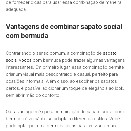
de fornecer dicas para usar essa combinação de maneira
adequada.
Vantagens de combinar sapato social
com bermuda
Contrariando o senso comum, a combinação de
sapato
social Vocca
com bermuda pode trazer algumas vantagens
interessantes. Em primeiro lugar, essa combinação permite
criar um visual mais descontraído e casual, perfeito para
ocasiões informais. Além disso, ao escolher os sapatos
certos, é possível adicionar um toque de elegância ao look,
sem abrir mão do conforto.
Outra vantagem é que a combinação de sapato social com
bermuda é versátil e se adapta a diferentes estilos. Você
pode optar por uma bermuda jeans para um visual mais