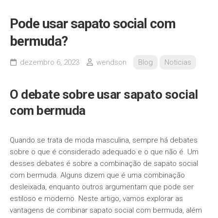
Pode usar sapato social com
bermuda?
dezembro 6, 2023
wendson
Blog
Noticias
O debate sobre usar sapato social
com bermuda
Quando se trata de moda masculina, sempre há debates
sobre o que é considerado adequado e o que não é. Um
desses debates é sobre a combinação de sapato social
com bermuda. Alguns dizem que é uma combinação
desleixada, enquanto outros argumentam que pode ser
estiloso e moderno. Neste artigo, vamos explorar as
vantagens de combinar sapato social com bermuda, além