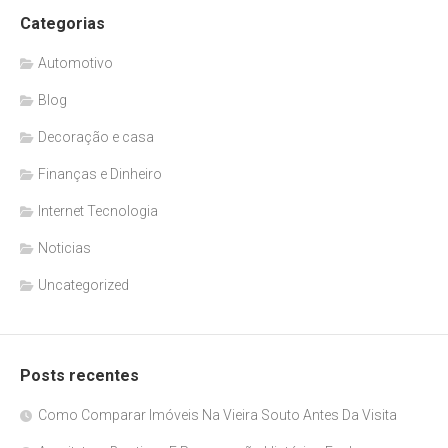
Categorias
Automotivo
Blog
Decoração e casa
Finanças e Dinheiro
Internet Tecnologia
Noticias
Uncategorized
Posts recentes
Como Comparar Imóveis Na Vieira Souto Antes Da Visita