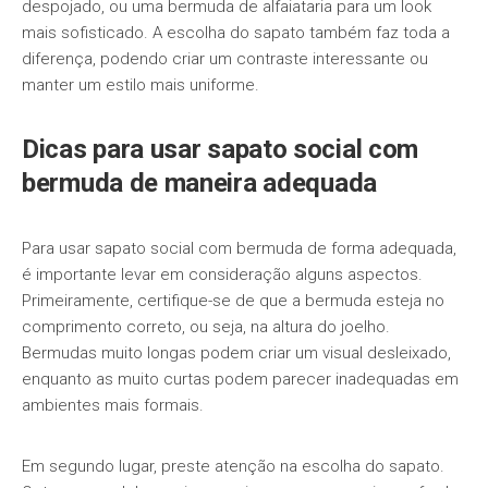
despojado, ou uma bermuda de alfaiataria para um look
mais sofisticado. A escolha do sapato também faz toda a
diferença, podendo criar um contraste interessante ou
manter um estilo mais uniforme.
Dicas para usar sapato social com
bermuda de maneira adequada
Para usar sapato social com bermuda de forma adequada,
é importante levar em consideração alguns aspectos.
Primeiramente, certifique-se de que a bermuda esteja no
comprimento correto, ou seja, na altura do joelho.
Bermudas muito longas podem criar um visual desleixado,
enquanto as muito curtas podem parecer inadequadas em
ambientes mais formais.
Em segundo lugar, preste atenção na escolha do sapato.