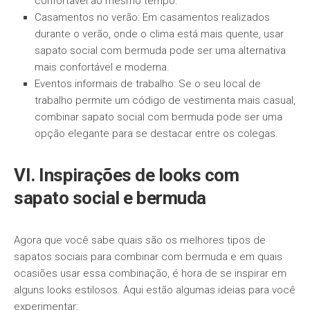
confortável ao mesmo tempo.
Casamentos no verão: Em casamentos realizados
durante o verão, onde o clima está mais quente, usar
sapato social com bermuda pode ser uma alternativa
mais confortável e moderna.
Eventos informais de trabalho: Se o seu local de
trabalho permite um código de vestimenta mais casual,
combinar sapato social com bermuda pode ser uma
opção elegante para se destacar entre os colegas.
VI. Inspirações de looks com
sapato social e bermuda
Agora que você sabe quais são os melhores tipos de
sapatos sociais para combinar com bermuda e em quais
ocasiões usar essa combinação, é hora de se inspirar em
alguns looks estilosos. Aqui estão algumas ideias para você
experimentar: