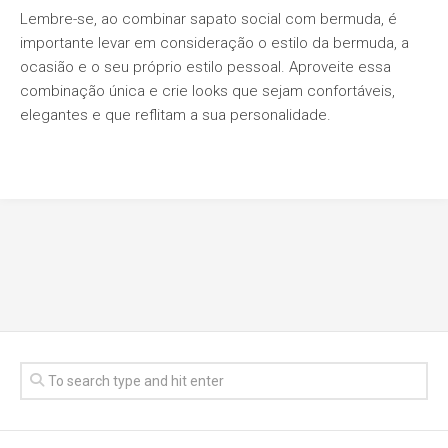
Lembre-se, ao combinar sapato social com bermuda, é
importante levar em consideração o estilo da bermuda, a
ocasião e o seu próprio estilo pessoal. Aproveite essa
combinação única e crie looks que sejam confortáveis,
elegantes e que reflitam a sua personalidade.