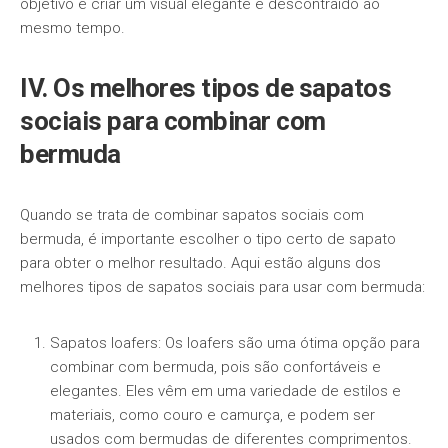
objetivo é criar um visual elegante e descontraído ao
mesmo tempo.
IV. Os melhores tipos de sapatos
sociais para combinar com
bermuda
Quando se trata de combinar sapatos sociais com
bermuda, é importante escolher o tipo certo de sapato
para obter o melhor resultado. Aqui estão alguns dos
melhores tipos de sapatos sociais para usar com bermuda:
Sapatos loafers: Os loafers são uma ótima opção para
combinar com bermuda, pois são confortáveis e
elegantes. Eles vêm em uma variedade de estilos e
materiais, como couro e camurça, e podem ser
usados ​​com bermudas de diferentes comprimentos.