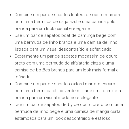
Combine um par de sapatos loafers de couro marrom
com uma bermuda de sarja azul e uma camisa polo
branca para um look casual e elegante.
Use um par de sapatos boat de camurça bege com
uma bermuda de linho branca e uma camisa de linho
listrada para um visual descontraído e sofisticado.
Experimente um par de sapatos mocassim de couro
preto com uma bermuda de alfaiataria cinza e uma
camisa de botões branca para um look mais formal e
refinado.
Combine um par de sapatos oxford marrom escuro
com uma bermuda chino verde militar e uma camiseta
branca para um visual moderno e elegante.
Use um par de sapatos derby de couro preto com uma
bermuda de linho bege e uma camisa de manga curta
estampada para um look descontraído e estiloso.