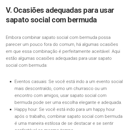
V. Ocasiões adequadas para usar
sapato social com bermuda
Embora combinar sapato social com bermuda possa
parecer um pouco fora do comum, há algumas ocasiões
em que essa combinação é perfeitamente aceitável. Aqui
estão algumas ocasiões adequadas para usar sapato
social com bermuda:
Eventos casuais: Se você está indo a um evento social
mais descontraído, como um churrasco ou um
encontro com amigos, usar sapato social com
bermuda pode ser uma escolha elegante e adequada.
Happy hour: Se você está indo para um happy hour
após o trabalho, combinar sapato social com bermuda
é uma maneira estilosa de se destacar e se sentir