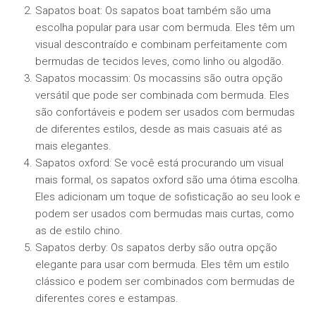
Sapatos boat: Os sapatos boat também são uma
escolha popular para usar com bermuda. Eles têm um
visual descontraído e combinam perfeitamente com
bermudas de tecidos leves, como linho ou algodão.
Sapatos mocassim: Os mocassins são outra opção
versátil que pode ser combinada com bermuda. Eles
são confortáveis ​​e podem ser usados ​​com bermudas
de diferentes estilos, desde as mais casuais até as
mais elegantes.
Sapatos oxford: Se você está procurando um visual
mais formal, os sapatos oxford são uma ótima escolha.
Eles adicionam um toque de sofisticação ao seu look e
podem ser usados ​​com bermudas mais curtas, como
as de estilo chino.
Sapatos derby: Os sapatos derby são outra opção
elegante para usar com bermuda. Eles têm um estilo
clássico e podem ser combinados com bermudas de
diferentes cores e estampas.