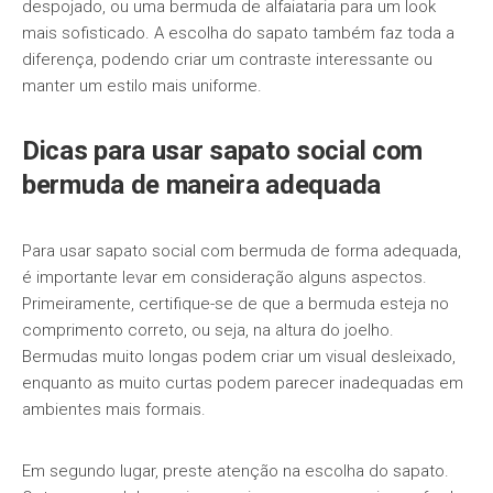
despojado, ou uma bermuda de alfaiataria para um look
mais sofisticado. A escolha do sapato também faz toda a
diferença, podendo criar um contraste interessante ou
manter um estilo mais uniforme.
Dicas para usar sapato social com
bermuda de maneira adequada
Para usar sapato social com bermuda de forma adequada,
é importante levar em consideração alguns aspectos.
Primeiramente, certifique-se de que a bermuda esteja no
comprimento correto, ou seja, na altura do joelho.
Bermudas muito longas podem criar um visual desleixado,
enquanto as muito curtas podem parecer inadequadas em
ambientes mais formais.
Em segundo lugar, preste atenção na escolha do sapato.