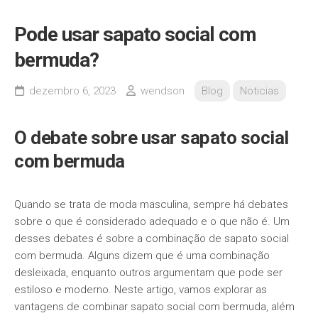
Pode usar sapato social com
bermuda?
dezembro 6, 2023
wendson
Blog
Noticias
O debate sobre usar sapato social
com bermuda
Quando se trata de moda masculina, sempre há debates
sobre o que é considerado adequado e o que não é. Um
desses debates é sobre a combinação de sapato social
com bermuda. Alguns dizem que é uma combinação
desleixada, enquanto outros argumentam que pode ser
estiloso e moderno. Neste artigo, vamos explorar as
vantagens de combinar sapato social com bermuda, além