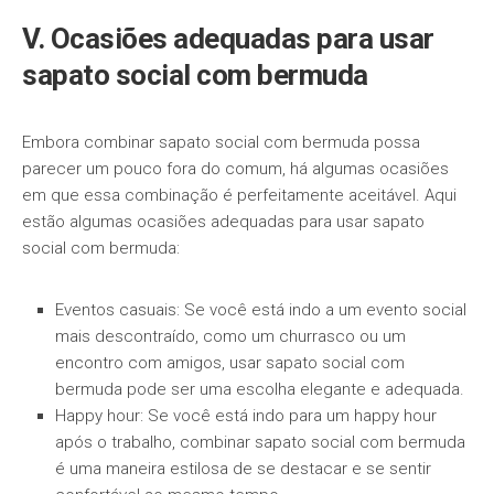
V. Ocasiões adequadas para usar
sapato social com bermuda
Embora combinar sapato social com bermuda possa
parecer um pouco fora do comum, há algumas ocasiões
em que essa combinação é perfeitamente aceitável. Aqui
estão algumas ocasiões adequadas para usar sapato
social com bermuda:
Eventos casuais: Se você está indo a um evento social
mais descontraído, como um churrasco ou um
encontro com amigos, usar sapato social com
bermuda pode ser uma escolha elegante e adequada.
Happy hour: Se você está indo para um happy hour
após o trabalho, combinar sapato social com bermuda
é uma maneira estilosa de se destacar e se sentir