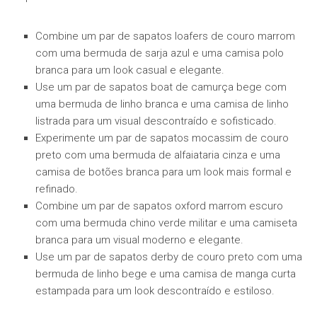
Combine um par de sapatos loafers de couro marrom
com uma bermuda de sarja azul e uma camisa polo
branca para um look casual e elegante.
Use um par de sapatos boat de camurça bege com
uma bermuda de linho branca e uma camisa de linho
listrada para um visual descontraído e sofisticado.
Experimente um par de sapatos mocassim de couro
preto com uma bermuda de alfaiataria cinza e uma
camisa de botões branca para um look mais formal e
refinado.
Combine um par de sapatos oxford marrom escuro
com uma bermuda chino verde militar e uma camiseta
branca para um visual moderno e elegante.
Use um par de sapatos derby de couro preto com uma
bermuda de linho bege e uma camisa de manga curta
estampada para um look descontraído e estiloso.