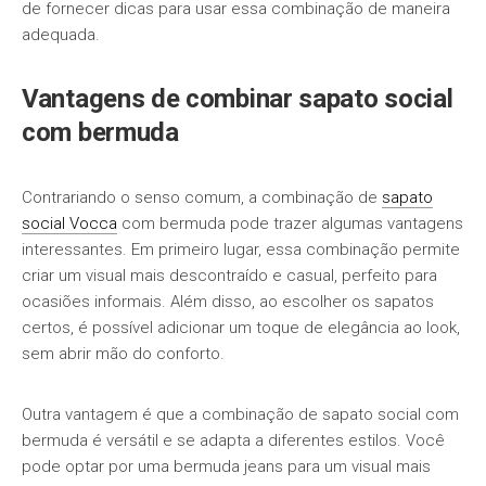
de fornecer dicas para usar essa combinação de maneira
adequada.
Vantagens de combinar sapato social
com bermuda
Contrariando o senso comum, a combinação de
sapato
social Vocca
com bermuda pode trazer algumas vantagens
interessantes. Em primeiro lugar, essa combinação permite
criar um visual mais descontraído e casual, perfeito para
ocasiões informais. Além disso, ao escolher os sapatos
certos, é possível adicionar um toque de elegância ao look,
sem abrir mão do conforto.
Outra vantagem é que a combinação de sapato social com
bermuda é versátil e se adapta a diferentes estilos. Você
pode optar por uma bermuda jeans para um visual mais