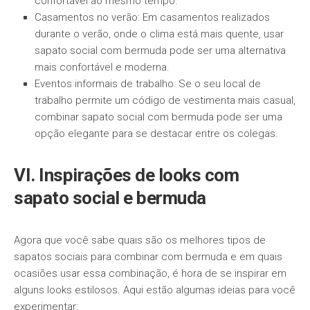
confortável ao mesmo tempo.
Casamentos no verão: Em casamentos realizados
durante o verão, onde o clima está mais quente, usar
sapato social com bermuda pode ser uma alternativa
mais confortável e moderna.
Eventos informais de trabalho: Se o seu local de
trabalho permite um código de vestimenta mais casual,
combinar sapato social com bermuda pode ser uma
opção elegante para se destacar entre os colegas.
VI. Inspirações de looks com
sapato social e bermuda
Agora que você sabe quais são os melhores tipos de
sapatos sociais para combinar com bermuda e em quais
ocasiões usar essa combinação, é hora de se inspirar em
alguns looks estilosos. Aqui estão algumas ideias para você
experimentar: