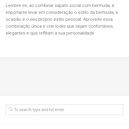
Lembre-se, ao combinar sapato social com bermuda, é
importante levar em consideração o estilo da bermuda, a
ocasião e o seu próprio estilo pessoal. Aproveite essa
combinação única e crie looks que sejam confortáveis,
elegantes e que reflitam a sua personalidade.