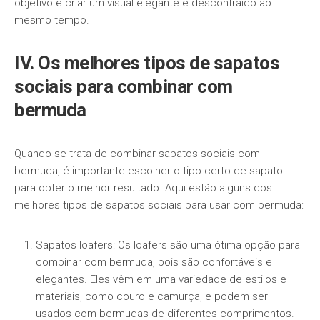
objetivo é criar um visual elegante e descontraído ao
mesmo tempo.
IV. Os melhores tipos de sapatos
sociais para combinar com
bermuda
Quando se trata de combinar sapatos sociais com
bermuda, é importante escolher o tipo certo de sapato
para obter o melhor resultado. Aqui estão alguns dos
melhores tipos de sapatos sociais para usar com bermuda:
Sapatos loafers: Os loafers são uma ótima opção para
combinar com bermuda, pois são confortáveis e
elegantes. Eles vêm em uma variedade de estilos e
materiais, como couro e camurça, e podem ser
usados ​​com bermudas de diferentes comprimentos.