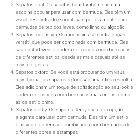
Sapatos boat: Os sapatos boat também são uma
escolha popular para usar com bermuda. Eles têm um
visual descontraído e combinam perfeitamente com
bermudas de tecidos leves, como linho ou algodão.
Sapatos mocassim: Os mocassins são outra opção
versátil que pode ser combinada com bermuda. Eles
são confortáveis ​​e podem ser usados ​​com bermudas
de diferentes estilos, desde as mais casuais até as
mais elegantes.
Sapatos oxford: Se você está procurando um visual
mais formal, os sapatos oxford são uma ótima escolha.
Eles adicionam um toque de sofisticação ao seu look e
podem ser usados ​​com bermudas mais curtas, como
as de estilo chino.
Sapatos derby: Os sapatos derby são outra opção
elegante para usar com bermuda. Eles têm um estilo
clássico e podem ser combinados com bermudas de
diferentes cores e estampas.