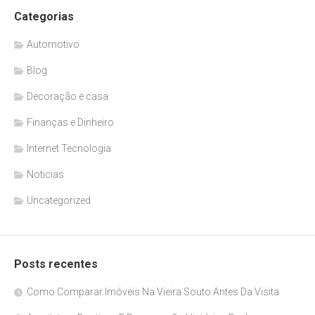
Categorias
Automotivo
Blog
Decoração e casa
Finanças e Dinheiro
Internet Tecnologia
Noticias
Uncategorized
Posts recentes
Como Comparar Imóveis Na Vieira Souto Antes Da Visita