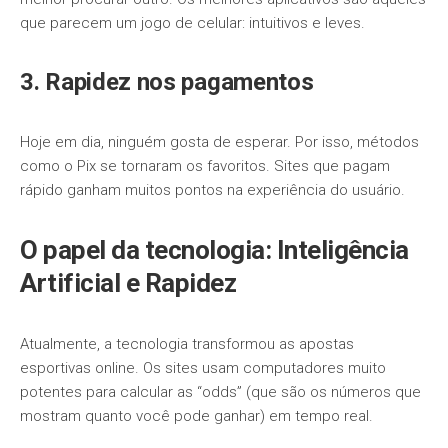
que parecem um jogo de celular: intuitivos e leves.
3. Rapidez nos pagamentos
Hoje em dia, ninguém gosta de esperar. Por isso, métodos
como o Pix se tornaram os favoritos. Sites que pagam
rápido ganham muitos pontos na experiência do usuário.
O papel da tecnologia: Inteligência
Artificial e Rapidez
Atualmente, a tecnologia transformou as apostas
esportivas online. Os sites usam computadores muito
potentes para calcular as “odds” (que são os números que
mostram quanto você pode ganhar) em tempo real.