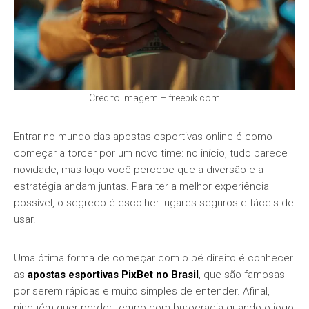
Credito imagem – freepik.com
Entrar no mundo das apostas esportivas online é como
começar a torcer por um novo time: no início, tudo parece
novidade, mas logo você percebe que a diversão e a
estratégia andam juntas. Para ter a melhor experiência
possível, o segredo é escolher lugares seguros e fáceis de
usar.
Uma ótima forma de começar com o pé direito é conhecer
as
apostas esportivas PixBet no Brasil
, que são famosas
por serem rápidas e muito simples de entender. Afinal,
ninguém quer perder tempo com burocracia quando o jogo