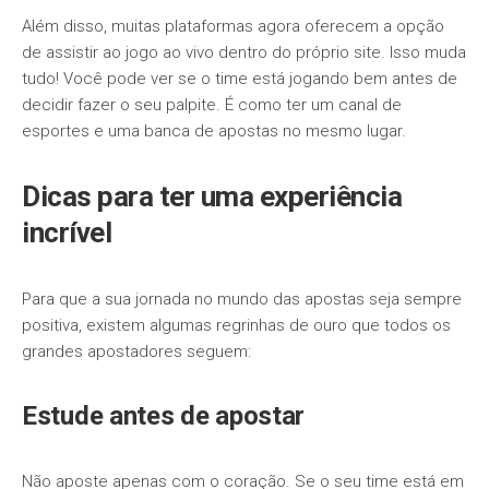
Além disso, muitas plataformas agora oferecem a opção
de assistir ao jogo ao vivo dentro do próprio site. Isso muda
tudo! Você pode ver se o time está jogando bem antes de
decidir fazer o seu palpite. É como ter um canal de
esportes e uma banca de apostas no mesmo lugar.
Dicas para ter uma experiência
incrível
Para que a sua jornada no mundo das apostas seja sempre
positiva, existem algumas regrinhas de ouro que todos os
grandes apostadores seguem:
Estude antes de apostar
Não aposte apenas com o coração. Se o seu time está em