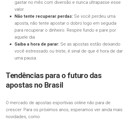
gastar no mês com diversão e nunca ultrapasse esse
valor.
Não tente recuperar perdas:
Se você perdeu uma
aposta, não tente apostar o dobro logo em seguida
para recuperar o dinheiro. Respire fundo e pare por
aquele dia.
Saiba a hora de parar:
Se as apostas estão deixando
você estressado ou triste, é sinal de que é hora de dar
uma pausa.
Tendências para o futuro das
apostas no Brasil
O mercado de apostas esportivas online não para de
crescer. Para os próximos anos, esperamos ver ainda mais
novidades, como: