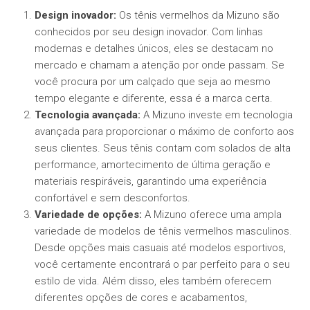
Design inovador:
Os tênis vermelhos da Mizuno são
conhecidos por seu design inovador. Com linhas
modernas e detalhes únicos, eles se destacam no
mercado e chamam a atenção por onde passam. Se
você procura por um calçado que seja ao mesmo
tempo elegante e diferente, essa é a marca certa.
Tecnologia avançada:
A Mizuno investe em tecnologia
avançada para proporcionar o máximo de conforto aos
seus clientes. Seus tênis contam com solados de alta
performance, amortecimento de última geração e
materiais respiráveis, garantindo uma experiência
confortável e sem desconfortos.
Variedade de opções:
A Mizuno oferece uma ampla
variedade de modelos de tênis vermelhos masculinos.
Desde opções mais casuais até modelos esportivos,
você certamente encontrará o par perfeito para o seu
estilo de vida. Além disso, eles também oferecem
diferentes opções de cores e acabamentos,