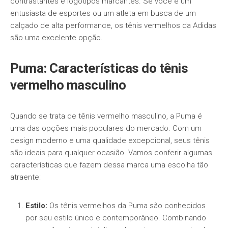
contrastantes e logotipos marcantes. Se você é um
entusiasta de esportes ou um atleta em busca de um
calçado de alta performance, os tênis vermelhos da Adidas
são uma excelente opção.
Puma: Características do tênis
vermelho masculino
Quando se trata de tênis vermelho masculino, a Puma é
uma das opções mais populares do mercado. Com um
design moderno e uma qualidade excepcional, seus tênis
são ideais para qualquer ocasião. Vamos conferir algumas
características que fazem dessa marca uma escolha tão
atraente:
Estilo:
Os tênis vermelhos da Puma são conhecidos
por seu estilo único e contemporâneo. Combinando