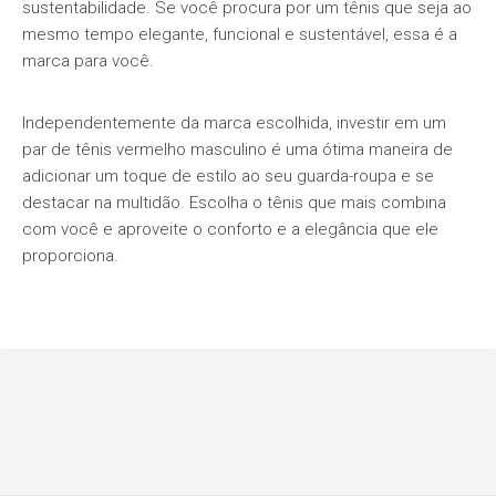
sustentabilidade. Se você procura por um tênis que seja ao
mesmo tempo elegante, funcional e sustentável, essa é a
marca para você.
Independentemente da marca escolhida, investir em um
par de tênis vermelho masculino é uma ótima maneira de
adicionar um toque de estilo ao seu guarda-roupa e se
destacar na multidão. Escolha o tênis que mais combina
com você e aproveite o conforto e a elegância que ele
proporciona.