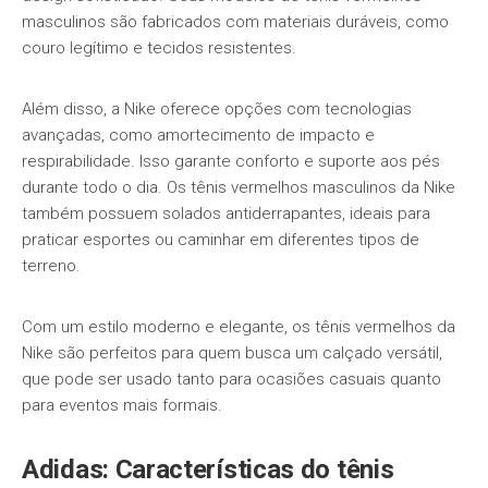
masculinos são fabricados com materiais duráveis, como
couro legítimo e tecidos resistentes.
Além disso, a Nike oferece opções com tecnologias
avançadas, como amortecimento de impacto e
respirabilidade. Isso garante conforto e suporte aos pés
durante todo o dia. Os tênis vermelhos masculinos da Nike
também possuem solados antiderrapantes, ideais para
praticar esportes ou caminhar em diferentes tipos de
terreno.
Com um estilo moderno e elegante, os tênis vermelhos da
Nike são perfeitos para quem busca um calçado versátil,
que pode ser usado tanto para ocasiões casuais quanto
para eventos mais formais.
Adidas: Características do tênis