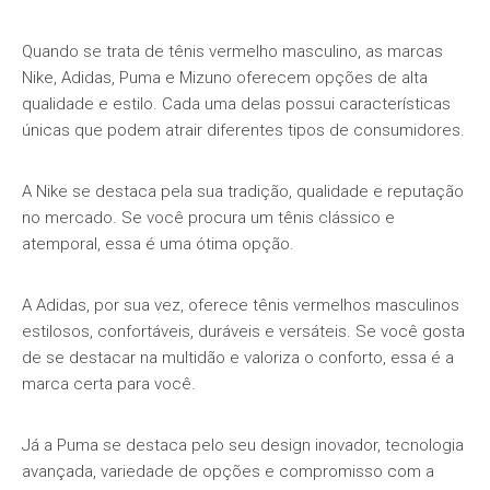
Quando se trata de tênis vermelho masculino, as marcas
Nike, Adidas, Puma e Mizuno oferecem opções de alta
qualidade e estilo. Cada uma delas possui características
únicas que podem atrair diferentes tipos de consumidores.
A Nike se destaca pela sua tradição, qualidade e reputação
no mercado. Se você procura um tênis clássico e
atemporal, essa é uma ótima opção.
A Adidas, por sua vez, oferece tênis vermelhos masculinos
estilosos, confortáveis, duráveis e versáteis. Se você gosta
de se destacar na multidão e valoriza o conforto, essa é a
marca certa para você.
Já a Puma se destaca pelo seu design inovador, tecnologia
avançada, variedade de opções e compromisso com a