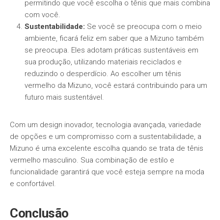
permitindo que você escolha o tênis que mais combina
com você.
Sustentabilidade:
Se você se preocupa com o meio
ambiente, ficará feliz em saber que a Mizuno também
se preocupa. Eles adotam práticas sustentáveis em
sua produção, utilizando materiais reciclados e
reduzindo o desperdício. Ao escolher um tênis
vermelho da Mizuno, você estará contribuindo para um
futuro mais sustentável.
Com um design inovador, tecnologia avançada, variedade
de opções e um compromisso com a sustentabilidade, a
Mizuno é uma excelente escolha quando se trata de tênis
vermelho masculino. Sua combinação de estilo e
funcionalidade garantirá que você esteja sempre na moda
e confortável.
Conclusão