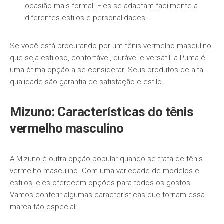
ocasião mais formal. Eles se adaptam facilmente a
diferentes estilos e personalidades.
Se você está procurando por um tênis vermelho masculino
que seja estiloso, confortável, durável e versátil, a Puma é
uma ótima opção a se considerar. Seus produtos de alta
qualidade são garantia de satisfação e estilo.
Mizuno: Características do tênis
vermelho masculino
A Mizuno é outra opção popular quando se trata de tênis
vermelho masculino. Com uma variedade de modelos e
estilos, eles oferecem opções para todos os gostos.
Vamos conferir algumas características que tornam essa
marca tão especial: