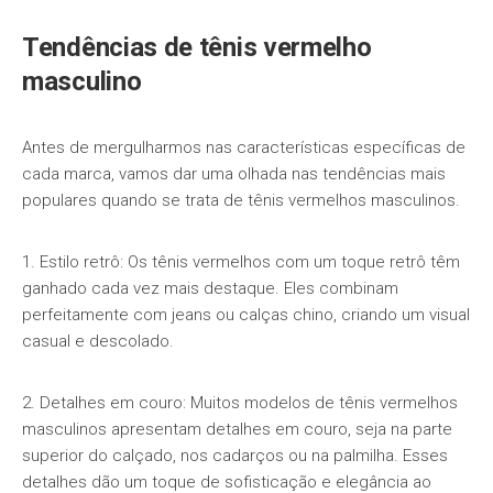
Tendências de tênis vermelho
masculino
Antes de mergulharmos nas características específicas de
cada marca, vamos dar uma olhada nas tendências mais
populares quando se trata de tênis vermelhos masculinos.
1. Estilo retrô: Os tênis vermelhos com um toque retrô têm
ganhado cada vez mais destaque. Eles combinam
perfeitamente com jeans ou calças chino, criando um visual
casual e descolado.
2. Detalhes em couro: Muitos modelos de tênis vermelhos
masculinos apresentam detalhes em couro, seja na parte
superior do calçado, nos cadarços ou na palmilha. Esses
detalhes dão um toque de sofisticação e elegância ao