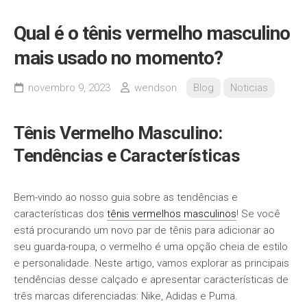
Qual é o tênis vermelho masculino
mais usado no momento?
novembro 9, 2023
wendson
Blog
Noticias
Tênis Vermelho Masculino:
Tendências e Características
Bem-vindo ao nosso guia sobre as tendências e
características dos
tênis vermelhos masculinos
! Se você
está procurando um novo par de tênis para adicionar ao
seu guarda-roupa, o vermelho é uma opção cheia de estilo
e personalidade. Neste artigo, vamos explorar as principais
tendências desse calçado e apresentar características de
três marcas diferenciadas: Nike, Adidas e Puma.