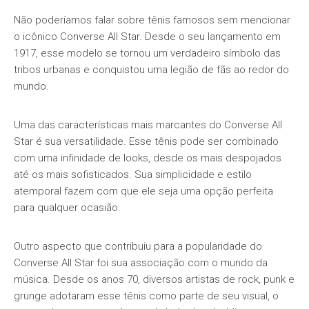
Não poderíamos falar sobre tênis famosos sem mencionar
o icônico Converse All Star. Desde o seu lançamento em
1917, esse modelo se tornou um verdadeiro símbolo das
tribos urbanas e conquistou uma legião de fãs ao redor do
mundo.
Uma das características mais marcantes do Converse All
Star é sua versatilidade. Esse tênis pode ser combinado
com uma infinidade de looks, desde os mais despojados
até os mais sofisticados. Sua simplicidade e estilo
atemporal fazem com que ele seja uma opção perfeita
para qualquer ocasião.
Outro aspecto que contribuiu para a popularidade do
Converse All Star foi sua associação com o mundo da
música. Desde os anos 70, diversos artistas de rock, punk e
grunge adotaram esse tênis como parte de seu visual, o