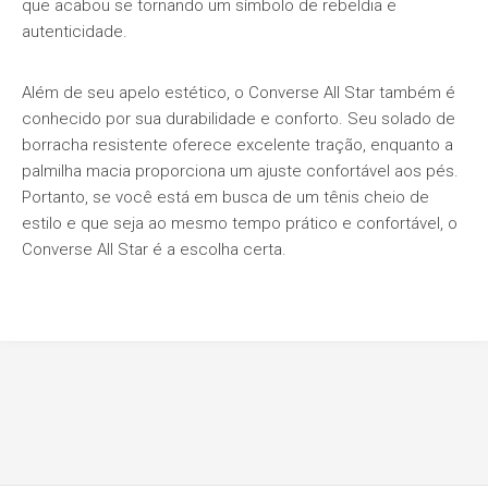
que acabou se tornando um símbolo de rebeldia e
autenticidade.
Além de seu apelo estético, o Converse All Star também é
conhecido por sua durabilidade e conforto. Seu solado de
borracha resistente oferece excelente tração, enquanto a
palmilha macia proporciona um ajuste confortável aos pés.
Portanto, se você está em busca de um tênis cheio de
estilo e que seja ao mesmo tempo prático e confortável, o
Converse All Star é a escolha certa.