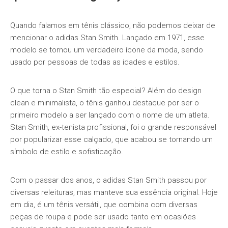
Quando falamos em tênis clássico, não podemos deixar de
mencionar o adidas Stan Smith. Lançado em 1971, esse
modelo se tornou um verdadeiro ícone da moda, sendo
usado por pessoas de todas as idades e estilos.
O que torna o Stan Smith tão especial? Além do design
clean e minimalista, o tênis ganhou destaque por ser o
primeiro modelo a ser lançado com o nome de um atleta.
Stan Smith, ex-tenista profissional, foi o grande responsável
por popularizar esse calçado, que acabou se tornando um
símbolo de estilo e sofisticação.
Com o passar dos anos, o adidas Stan Smith passou por
diversas releituras, mas manteve sua essência original. Hoje
em dia, é um tênis versátil, que combina com diversas
peças de roupa e pode ser usado tanto em ocasiões