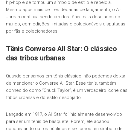
hip-hop e se tornou um símbolo de estilo e rebeldia.
Mesmo após mais de três décadas de lançamento, o Air
Jordan continua sendo um dos tênis mais desejados do
mundo, com edições limitadas e colecionáveis disputadas
por fãs e colecionadores.
Tênis Converse All Star: O clássico
das tribos urbanas
Quando pensamos em tênis clássico, não podemos deixar
de mencionar o Converse All Star. Esse tênis, também
conhecido como “Chuck Taylor”, é um verdadeiro ícone das
tribos urbanas e do estilo despojado.
Lançado em 1917, o All Star foi inicialmente desenvolvido
para ser um tênis de basquete. Porém, ele acabou
conquistando outros públicos e se tornou um símbolo de