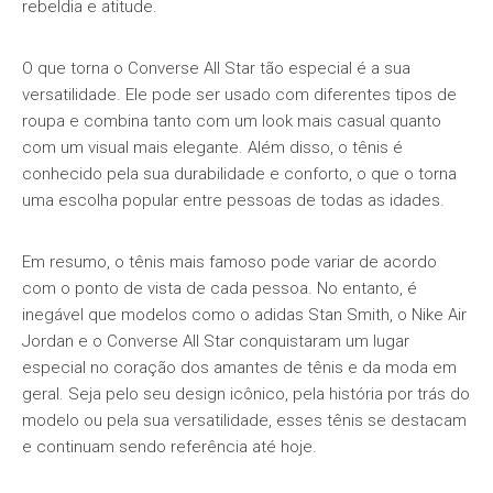
rebeldia e atitude.
O que torna o Converse All Star tão especial é a sua
versatilidade. Ele pode ser usado com diferentes tipos de
roupa e combina tanto com um look mais casual quanto
com um visual mais elegante. Além disso, o tênis é
conhecido pela sua durabilidade e conforto, o que o torna
uma escolha popular entre pessoas de todas as idades.
Em resumo, o tênis mais famoso pode variar de acordo
com o ponto de vista de cada pessoa. No entanto, é
inegável que modelos como o adidas Stan Smith, o Nike Air
Jordan e o Converse All Star conquistaram um lugar
especial no coração dos amantes de tênis e da moda em
geral. Seja pelo seu design icônico, pela história por trás do
modelo ou pela sua versatilidade, esses tênis se destacam
e continuam sendo referência até hoje.