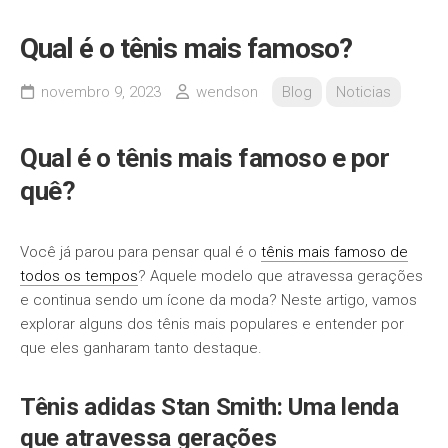
Qual é o tênis mais famoso?
novembro 9, 2023
wendson
Blog
Noticias
Qual é o tênis mais famoso e por
quê?
Você já parou para pensar qual é o
tênis mais famoso de
todos os tempos
? Aquele modelo que atravessa gerações
e continua sendo um ícone da moda? Neste artigo, vamos
explorar alguns dos tênis mais populares e entender por
que eles ganharam tanto destaque.
Tênis adidas Stan Smith: Uma lenda
que atravessa gerações