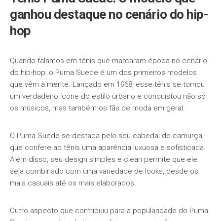
ganhou destaque no cenário do hip-
hop
Quando falamos em tênis que marcaram época no cenário
do hip-hop, o Puma Suede é um dos primeiros modelos
que vêm à mente. Lançado em 1968, esse tênis se tornou
um verdadeiro ícone do estilo urbano e conquistou não só
os músicos, mas também os fãs de moda em geral.
O Puma Suede se destaca pelo seu cabedal de camurça,
que confere ao tênis uma aparência luxuosa e sofisticada.
Além disso, seu design simples e clean permite que ele
seja combinado com uma variedade de looks, desde os
mais casuais até os mais elaborados.
Outro aspecto que contribuiu para a popularidade do Puma