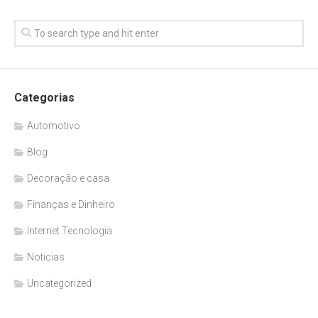
Categorias
Automotivo
Blog
Decoração e casa
Finanças e Dinheiro
Internet Tecnologia
Noticias
Uncategorized