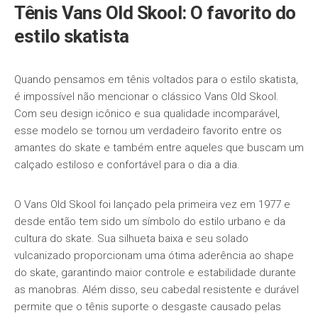
Tênis Vans Old Skool: O favorito do
estilo skatista
Quando pensamos em tênis voltados para o estilo skatista,
é impossível não mencionar o clássico Vans Old Skool.
Com seu design icônico e sua qualidade incomparável,
esse modelo se tornou um verdadeiro favorito entre os
amantes do skate e também entre aqueles que buscam um
calçado estiloso e confortável para o dia a dia.
O Vans Old Skool foi lançado pela primeira vez em 1977 e
desde então tem sido um símbolo do estilo urbano e da
cultura do skate. Sua silhueta baixa e seu solado
vulcanizado proporcionam uma ótima aderência ao shape
do skate, garantindo maior controle e estabilidade durante
as manobras. Além disso, seu cabedal resistente e durável
permite que o tênis suporte o desgaste causado pelas