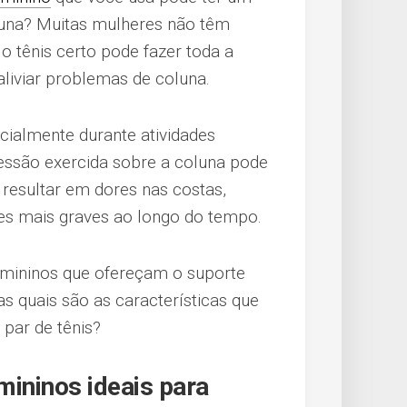
oluna? Muitas mulheres não têm
o tênis certo pode fazer toda a
aliviar problemas de coluna.
cialmente durante atividades
ressão exercida sobre a coluna pode
 resultar em dores nas costas,
s mais graves ao longo do tempo.
femininos que ofereçam o suporte
s quais são as características que
par de tênis?
mininos ideais para