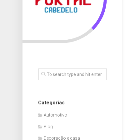
Categorias
Automotivo
Blog
Decoração e casa