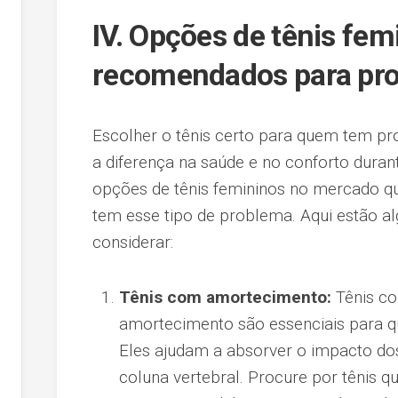
IV. Opções de tênis fem
recomendados para pro
Escolher o tênis certo para quem tem pr
a diferença na saúde e no conforto durant
opções de tênis femininos no mercado 
tem esse tipo de problema. Aqui estão 
considerar:
Tênis com amortecimento:
Tênis co
amortecimento são essenciais para 
Eles ajudam a absorver o impacto do
coluna vertebral. Procure por tênis 