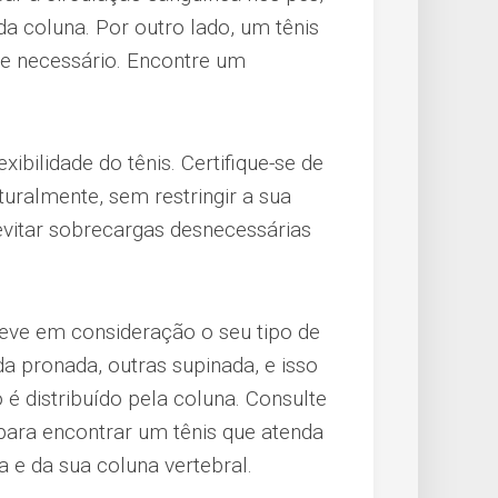
da coluna. Por outro lado, um tênis
te necessário. Encontre um
xibilidade do tênis. Certifique-se de
uralmente, sem restringir a sua
evitar sobrecargas desnecessárias
eve em consideração o seu tipo de
 pronada, outras supinada, e isso
é distribuído pela coluna. Consulte
para encontrar um tênis que atenda
a e da sua coluna vertebral.