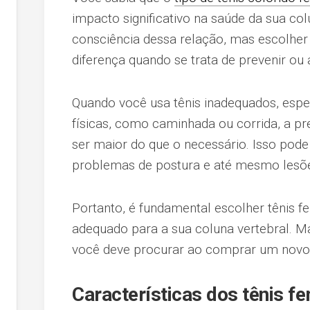
impacto significativo na saúde da sua c
consciência dessa relação, mas escolher 
diferença quando se trata de prevenir ou 
Quando você usa tênis inadequados, espe
físicas, como caminhada ou corrida, a p
ser maior do que o necessário. Isso pode
problemas de postura e até mesmo lesõe
Portanto, é fundamental escolher tênis 
adequado para a sua coluna vertebral. Ma
você deve procurar ao comprar um novo 
Características dos tênis fe