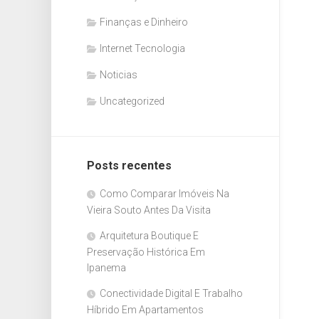
Finanças e Dinheiro
Internet Tecnologia
Noticias
Uncategorized
Posts recentes
Como Comparar Imóveis Na
Vieira Souto Antes Da Visita
Arquitetura Boutique E
Preservação Histórica Em
Ipanema
Conectividade Digital E Trabalho
Híbrido Em Apartamentos