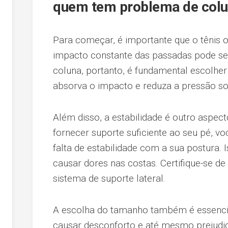
quem tem problema de col
Para começar, é importante que o tênis
impacto constante das passadas pode ser
coluna, portanto, é fundamental escolhe
absorva o impacto e reduza a pressão so
Além disso, a estabilidade é outro aspect
fornecer suporte suficiente ao seu pé,
falta de estabilidade com a sua postura.
causar dores nas costas. Certifique-se 
sistema de suporte lateral.
A escolha do tamanho também é essencia
causar desconforto e até mesmo prejudic