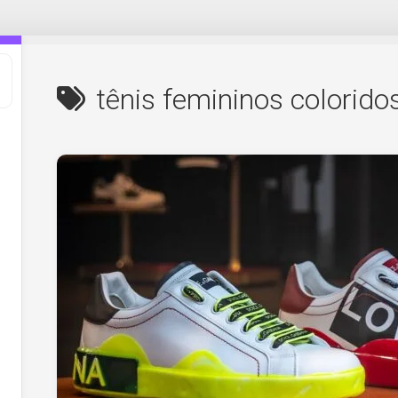
tênis femininos colorido