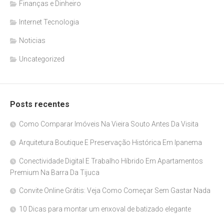
Finanças e Dinheiro
Internet Tecnologia
Noticias
Uncategorized
Posts recentes
Como Comparar Imóveis Na Vieira Souto Antes Da Visita
Arquitetura Boutique E Preservação Histórica Em Ipanema
Conectividade Digital E Trabalho Híbrido Em Apartamentos
Premium Na Barra Da Tijuca
Convite Online Grátis: Veja Como Começar Sem Gastar Nada
10 Dicas para montar um enxoval de batizado elegante