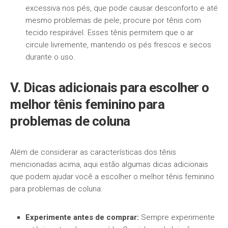
excessiva nos pés, que pode causar desconforto e até
mesmo problemas de pele, procure por tênis com
tecido respirável. Esses tênis permitem que o ar
circule livremente, mantendo os pés frescos e secos
durante o uso.
V. Dicas adicionais para escolher o
melhor tênis feminino para
problemas de coluna
Além de considerar as características dos tênis
mencionadas acima, aqui estão algumas dicas adicionais
que podem ajudar você a escolher o melhor tênis feminino
para problemas de coluna:
Experimente antes de comprar:
Sempre experimente