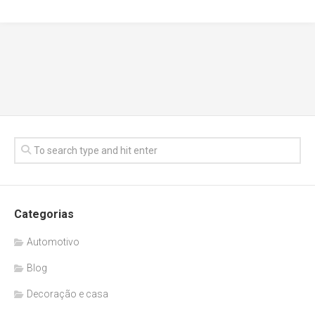
Categorias
Automotivo
Blog
Decoração e casa