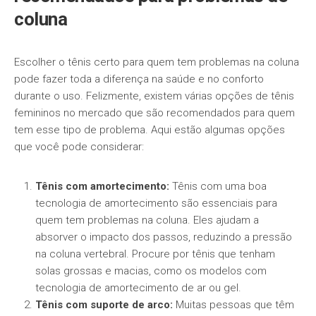
coluna
Escolher o tênis certo para quem tem problemas na coluna
pode fazer toda a diferença na saúde e no conforto
durante o uso. Felizmente, existem várias opções de tênis
femininos no mercado que são recomendados para quem
tem esse tipo de problema. Aqui estão algumas opções
que você pode considerar:
Tênis com amortecimento:
Tênis com uma boa
tecnologia de amortecimento são essenciais para
quem tem problemas na coluna. Eles ajudam a
absorver o impacto dos passos, reduzindo a pressão
na coluna vertebral. Procure por tênis que tenham
solas grossas e macias, como os modelos com
tecnologia de amortecimento de ar ou gel.
Tênis com suporte de arco:
Muitas pessoas que têm