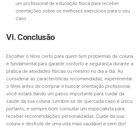
um profissional de educação física para receber
orientações sobre os melhores exercícios para o seu
caso.
VI. Conclusão
Escolher o tênis certo para quem tem problemas de coluna
é fundamental para garantir conforto e segurança durante a
prática de atividades físicas ou mesmo no dia a dia. Ao
considerar as características recomendadas, experimentar
o tênis antes de comprar e buscar orientação profissional,
você estará dando um passo importante para cuidar da
saúde da sua coluna. Lembre-se de que cada caso é único,
portanto, é sempre bom consultar um especialista para
receber recomendações personalizadas. Cuide da sua
coluna e desfrute de uma vida mais saudável e sem dor!