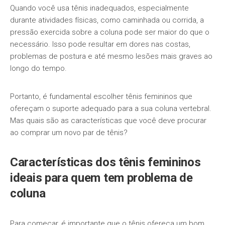
Quando você usa tênis inadequados, especialmente
durante atividades físicas, como caminhada ou corrida, a
pressão exercida sobre a coluna pode ser maior do que o
necessário. Isso pode resultar em dores nas costas,
problemas de postura e até mesmo lesões mais graves ao
longo do tempo.
Portanto, é fundamental escolher tênis femininos que
ofereçam o suporte adequado para a sua coluna vertebral.
Mas quais são as características que você deve procurar
ao comprar um novo par de tênis?
Características dos tênis femininos
ideais para quem tem problema de
coluna
Para começar, é importante que o tênis ofereça um bom