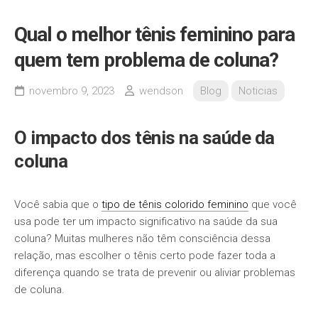
Qual o melhor tênis feminino para
quem tem problema de coluna?
novembro 9, 2023
wendson
Blog
Noticias
O impacto dos tênis na saúde da
coluna
Você sabia que o
tipo de tênis colorido feminino
que você
usa pode ter um impacto significativo na saúde da sua
coluna? Muitas mulheres não têm consciência dessa
relação, mas escolher o tênis certo pode fazer toda a
diferença quando se trata de prevenir ou aliviar problemas
de coluna.