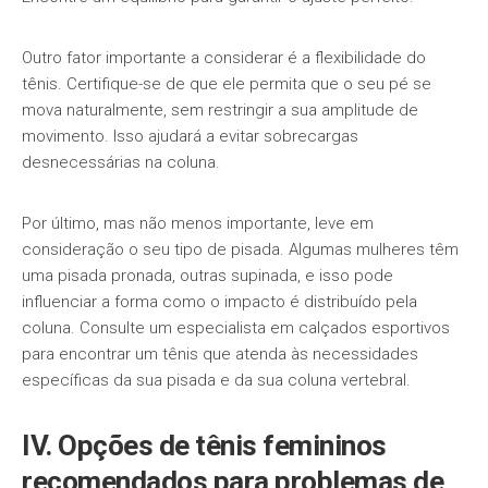
Outro fator importante a considerar é a flexibilidade do
tênis. Certifique-se de que ele permita que o seu pé se
mova naturalmente, sem restringir a sua amplitude de
movimento. Isso ajudará a evitar sobrecargas
desnecessárias na coluna.
Por último, mas não menos importante, leve em
consideração o seu tipo de pisada. Algumas mulheres têm
uma pisada pronada, outras supinada, e isso pode
influenciar a forma como o impacto é distribuído pela
coluna. Consulte um especialista em calçados esportivos
para encontrar um tênis que atenda às necessidades
específicas da sua pisada e da sua coluna vertebral.
IV. Opções de tênis femininos
recomendados para problemas de