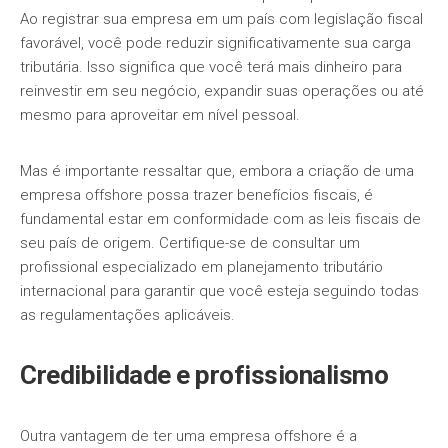
Ao registrar sua empresa em um país com legislação fiscal
favorável, você pode reduzir significativamente sua carga
tributária. Isso significa que você terá mais dinheiro para
reinvestir em seu negócio, expandir suas operações ou até
mesmo para aproveitar em nível pessoal.
Mas é importante ressaltar que, embora a criação de uma
empresa offshore possa trazer benefícios fiscais, é
fundamental estar em conformidade com as leis fiscais de
seu país de origem. Certifique-se de consultar um
profissional especializado em planejamento tributário
internacional para garantir que você esteja seguindo todas
as regulamentações aplicáveis.
Credibilidade e profissionalismo
Outra vantagem de ter uma empresa offshore é a