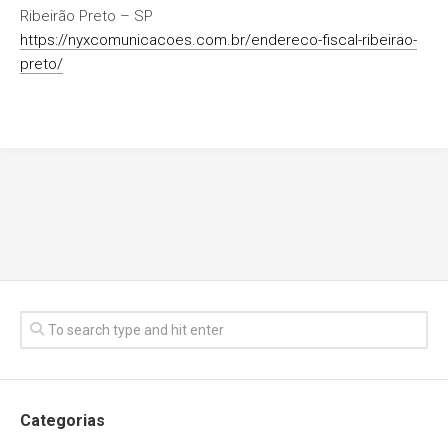
Ribeirão Preto – SP
https://nyxcomunicacoes.com.br/endereco-fiscal-ribeirao-
preto/
Categorias