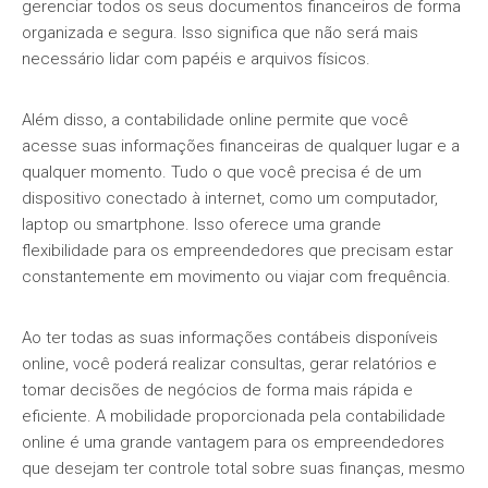
gerenciar todos os seus documentos financeiros de forma
organizada e segura. Isso significa que não será mais
necessário lidar com papéis e arquivos físicos.
Além disso, a contabilidade online permite que você
acesse suas informações financeiras de qualquer lugar e a
qualquer momento. Tudo o que você precisa é de um
dispositivo conectado à internet, como um computador,
laptop ou smartphone. Isso oferece uma grande
flexibilidade para os empreendedores que precisam estar
constantemente em movimento ou viajar com frequência.
Ao ter todas as suas informações contábeis disponíveis
online, você poderá realizar consultas, gerar relatórios e
tomar decisões de negócios de forma mais rápida e
eficiente. A mobilidade proporcionada pela contabilidade
online é uma grande vantagem para os empreendedores
que desejam ter controle total sobre suas finanças, mesmo