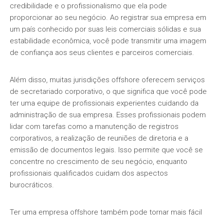
credibilidade e o profissionalismo que ela pode
proporcionar ao seu negócio. Ao registrar sua empresa em
um país conhecido por suas leis comerciais sólidas e sua
estabilidade econômica, você pode transmitir uma imagem
de confiança aos seus clientes e parceiros comerciais.
Além disso, muitas jurisdições offshore oferecem serviços
de secretariado corporativo, o que significa que você pode
ter uma equipe de profissionais experientes cuidando da
administração de sua empresa. Esses profissionais podem
lidar com tarefas como a manutenção de registros
corporativos, a realização de reuniões de diretoria e a
emissão de documentos legais. Isso permite que você se
concentre no crescimento de seu negócio, enquanto
profissionais qualificados cuidam dos aspectos
burocráticos.
Ter uma empresa offshore também pode tornar mais fácil