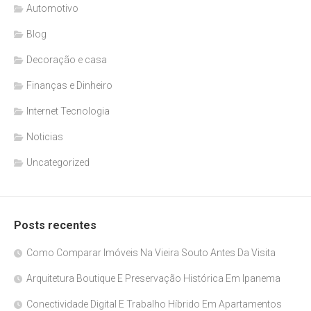
Automotivo
Blog
Decoração e casa
Finanças e Dinheiro
Internet Tecnologia
Noticias
Uncategorized
Posts recentes
Como Comparar Imóveis Na Vieira Souto Antes Da Visita
Arquitetura Boutique E Preservação Histórica Em Ipanema
Conectividade Digital E Trabalho Híbrido Em Apartamentos