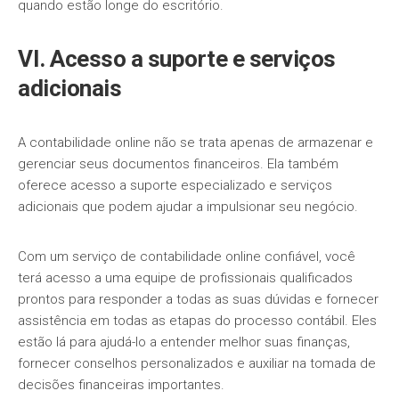
quando estão longe do escritório.
VI. Acesso a suporte e serviços
adicionais
A contabilidade online não se trata apenas de armazenar e
gerenciar seus documentos financeiros. Ela também
oferece acesso a suporte especializado e serviços
adicionais que podem ajudar a impulsionar seu negócio.
Com um serviço de contabilidade online confiável, você
terá acesso a uma equipe de profissionais qualificados
prontos para responder a todas as suas dúvidas e fornecer
assistência em todas as etapas do processo contábil. Eles
estão lá para ajudá-lo a entender melhor suas finanças,
fornecer conselhos personalizados e auxiliar na tomada de
decisões financeiras importantes.