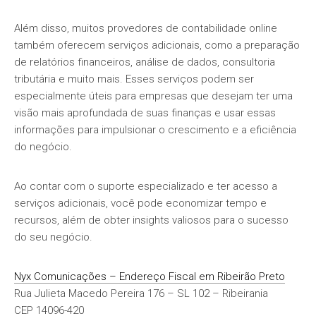
Além disso, muitos provedores de contabilidade online
também oferecem serviços adicionais, como a preparação
de relatórios financeiros, análise de dados, consultoria
tributária e muito mais. Esses serviços podem ser
especialmente úteis para empresas que desejam ter uma
visão mais aprofundada de suas finanças e usar essas
informações para impulsionar o crescimento e a eficiência
do negócio.
Ao contar com o suporte especializado e ter acesso a
serviços adicionais, você pode economizar tempo e
recursos, além de obter insights valiosos para o sucesso
do seu negócio.
Nyx Comunicações – Endereço Fiscal em Ribeirão Preto
Rua Julieta Macedo Pereira 176 – SL 102 – Ribeirania
CEP 14096-420