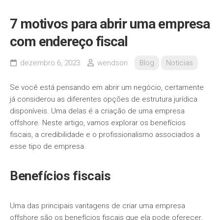
7 motivos para abrir uma empresa
com endereço fiscal
dezembro 6, 2023
wendson
Blog
Noticias
Se você está pensando em abrir um negócio, certamente
já considerou as diferentes opções de estrutura jurídica
disponíveis. Uma delas é a criação de uma empresa
offshore. Neste artigo, vamos explorar os benefícios
fiscais, a credibilidade e o profissionalismo associados a
esse tipo de empresa.
Benefícios fiscais
Uma das principais vantagens de criar uma empresa
offshore são os benefícios fiscais que ela pode oferecer.