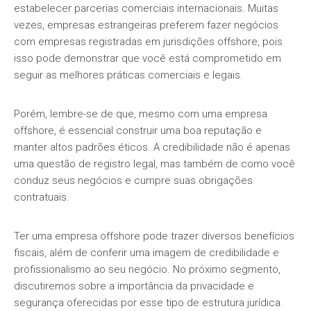
estabelecer parcerias comerciais internacionais. Muitas
vezes, empresas estrangeiras preferem fazer negócios
com empresas registradas em jurisdições offshore, pois
isso pode demonstrar que você está comprometido em
seguir as melhores práticas comerciais e legais.
Porém, lembre-se de que, mesmo com uma empresa
offshore, é essencial construir uma boa reputação e
manter altos padrões éticos. A credibilidade não é apenas
uma questão de registro legal, mas também de como você
conduz seus negócios e cumpre suas obrigações
contratuais.
Ter uma empresa offshore pode trazer diversos benefícios
fiscais, além de conferir uma imagem de credibilidade e
profissionalismo ao seu negócio. No próximo segmento,
discutiremos sobre a importância da privacidade e
segurança oferecidas por esse tipo de estrutura jurídica.