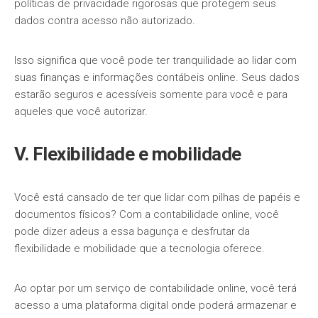
políticas de privacidade rigorosas que protegem seus
dados contra acesso não autorizado.
Isso significa que você pode ter tranquilidade ao lidar com
suas finanças e informações contábeis online. Seus dados
estarão seguros e acessíveis somente para você e para
aqueles que você autorizar.
V. Flexibilidade e mobilidade
Você está cansado de ter que lidar com pilhas de papéis e
documentos físicos? Com a contabilidade online, você
pode dizer adeus a essa bagunça e desfrutar da
flexibilidade e mobilidade que a tecnologia oferece.
Ao optar por um serviço de contabilidade online, você terá
acesso a uma plataforma digital onde poderá armazenar e