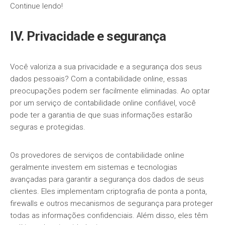
Continue lendo!
IV. Privacidade e segurança
Você valoriza a sua privacidade e a segurança dos seus
dados pessoais? Com a contabilidade online, essas
preocupações podem ser facilmente eliminadas. Ao optar
por um serviço de contabilidade online confiável, você
pode ter a garantia de que suas informações estarão
seguras e protegidas.
Os provedores de serviços de contabilidade online
geralmente investem em sistemas e tecnologias
avançadas para garantir a segurança dos dados de seus
clientes. Eles implementam criptografia de ponta a ponta,
firewalls e outros mecanismos de segurança para proteger
todas as informações confidenciais. Além disso, eles têm