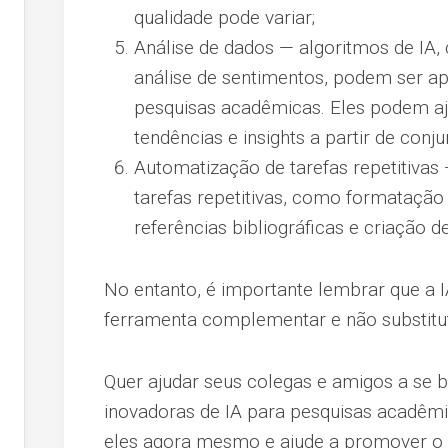
qualidade pode variar;
Análise de dados — algoritmos de IA
análise de sentimentos, podem ser ap
pesquisas acadêmicas. Eles podem aju
tendências e insights a partir de con
Automatização de tarefas repetitivas
tarefas repetitivas, como formataçã
referências bibliográficas e criação de
No entanto, é importante lembrar que a 
ferramenta complementar e não substitu
Quer ajudar seus colegas e amigos a se 
inovadoras de IA para pesquisas acadêmi
eles agora mesmo e ajude a promover o