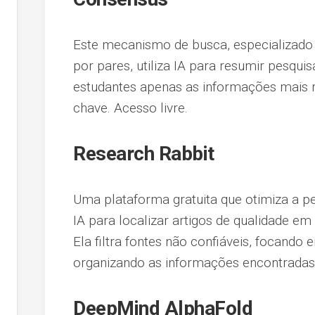
Este mecanismo de busca, especializado 
por pares, utiliza IA para resumir pesquis
estudantes apenas as informações mais 
chave. Acesso livre.
Research Rabbit
Uma plataforma gratuita que otimiza a pe
IA para localizar artigos de qualidade e
Ela filtra fontes não confiáveis, focando 
organizando as informações encontradas d
DeepMind AlphaFold