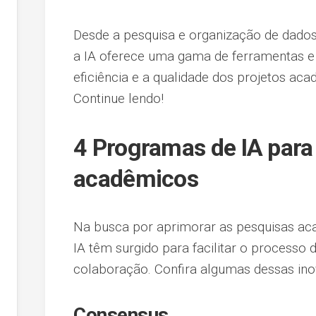
Desde a pesquisa e organização de dados 
a IA oferece uma gama de ferramentas e
eficiência e a qualidade dos projetos ac
Continue lendo!
4 Programas de IA para
acadêmicos
Na busca por aprimorar as pesquisas ac
IA têm surgido para facilitar o processo 
colaboração. Confira algumas dessas ino
Consensus