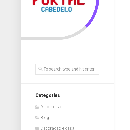
Categorias
Automotivo
Blog
Decoração e casa