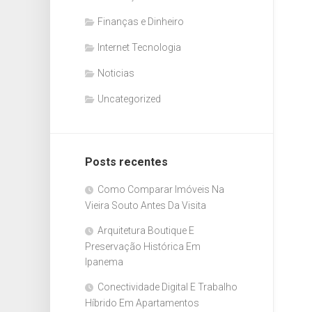
Finanças e Dinheiro
Internet Tecnologia
Noticias
Uncategorized
Posts recentes
Como Comparar Imóveis Na
Vieira Souto Antes Da Visita
Arquitetura Boutique E
Preservação Histórica Em
Ipanema
Conectividade Digital E Trabalho
Híbrido Em Apartamentos