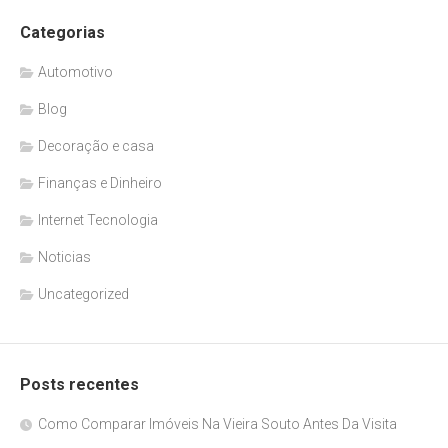
Categorias
Automotivo
Blog
Decoração e casa
Finanças e Dinheiro
Internet Tecnologia
Noticias
Uncategorized
Posts recentes
Como Comparar Imóveis Na Vieira Souto Antes Da Visita