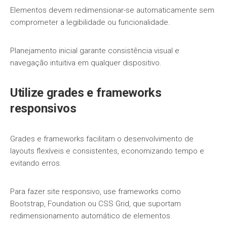
Elementos devem redimensionar-se automaticamente sem
comprometer a legibilidade ou funcionalidade.
Planejamento inicial garante consistência visual e
navegação intuitiva em qualquer dispositivo.
Utilize grades e frameworks
responsivos
Grades e frameworks facilitam o desenvolvimento de
layouts flexíveis e consistentes, economizando tempo e
evitando erros.
Para fazer site responsivo, use frameworks como
Bootstrap, Foundation ou CSS Grid, que suportam
redimensionamento automático de elementos.