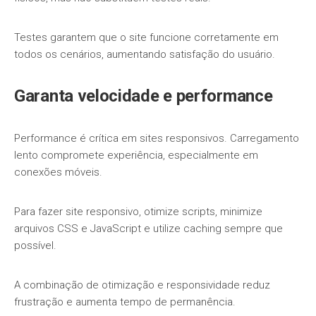
Testes garantem que o site funcione corretamente em
todos os cenários, aumentando satisfação do usuário.
Garanta velocidade e performance
Performance é crítica em sites responsivos. Carregamento
lento compromete experiência, especialmente em
conexões móveis.
Para fazer site responsivo, otimize scripts, minimize
arquivos CSS e JavaScript e utilize caching sempre que
possível.
A combinação de otimização e responsividade reduz
frustração e aumenta tempo de permanência.