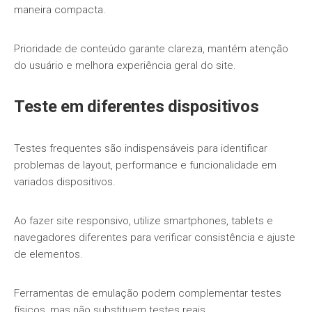
maneira compacta.
Prioridade de conteúdo garante clareza, mantém atenção
do usuário e melhora experiência geral do site.
Teste em diferentes dispositivos
Testes frequentes são indispensáveis para identificar
problemas de layout, performance e funcionalidade em
variados dispositivos.
Ao fazer site responsivo, utilize smartphones, tablets e
navegadores diferentes para verificar consistência e ajuste
de elementos.
Ferramentas de emulação podem complementar testes
físicos, mas não substituem testes reais.