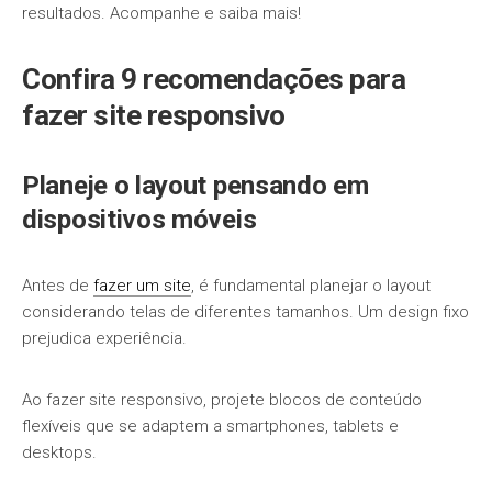
resultados. Acompanhe e saiba mais!
Confira 9 recomendações para
fazer site responsivo
Planeje o layout pensando em
dispositivos móveis
Antes de
fazer um site
, é fundamental planejar o layout
considerando telas de diferentes tamanhos. Um design fixo
prejudica experiência.
Ao fazer site responsivo, projete blocos de conteúdo
flexíveis que se adaptem a smartphones, tablets e
desktops.