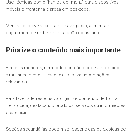
Use técnicas como “hamburger menu” para dispositivos
móveis e mantenha clareza em desktops.
Menus adaptáveis facilitam a navegação, aumentam
engajamento e reduzem frustração do usuário.
Priorize o conteúdo mais importante
Em telas menores, nem todo conteúdo pode ser exibido
simultaneamente. É essencial priorizar informações
relevantes.
Para fazer site responsivo, organize conteúdo de forma
hierárquica, destacando produtos, serviços ou informações
essenciais.
Seções secundárias podem ser escondidas ou exibidas de