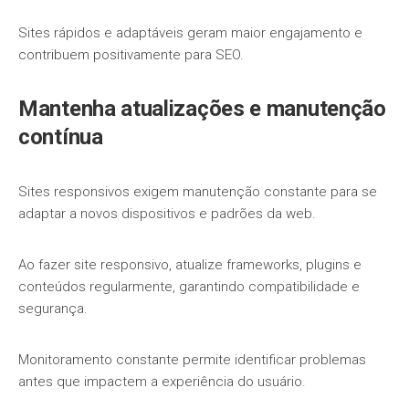
Sites rápidos e adaptáveis geram maior engajamento e
contribuem positivamente para SEO.
Mantenha atualizações e manutenção
contínua
Sites responsivos exigem manutenção constante para se
adaptar a novos dispositivos e padrões da web.
Ao fazer site responsivo, atualize frameworks, plugins e
conteúdos regularmente, garantindo compatibilidade e
segurança.
Monitoramento constante permite identificar problemas
antes que impactem a experiência do usuário.