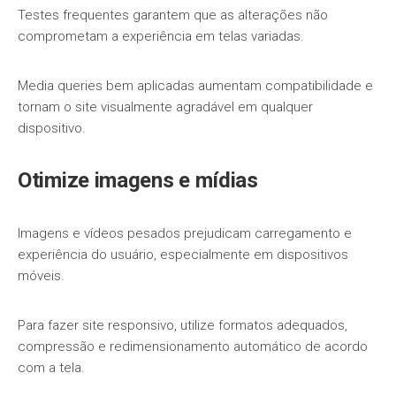
Testes frequentes garantem que as alterações não
comprometam a experiência em telas variadas.
Media queries bem aplicadas aumentam compatibilidade e
tornam o site visualmente agradável em qualquer
dispositivo.
Otimize imagens e mídias
Imagens e vídeos pesados prejudicam carregamento e
experiência do usuário, especialmente em dispositivos
móveis.
Para fazer site responsivo, utilize formatos adequados,
compressão e redimensionamento automático de acordo
com a tela.