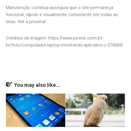
Manutenção contínua assegura que o site permaneça
funcional, rápido e visualmente consistente em todas as
telas. Até a próxima!
Créditos da imagem: https://www.pexels.com/pt-
br/foto/computador-laptop-mostrando-aplicativo-c-574069/
You may also like...