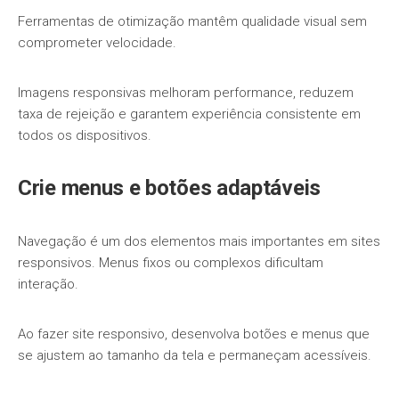
Ferramentas de otimização mantêm qualidade visual sem
comprometer velocidade.
Imagens responsivas melhoram performance, reduzem
taxa de rejeição e garantem experiência consistente em
todos os dispositivos.
Crie menus e botões adaptáveis
Navegação é um dos elementos mais importantes em sites
responsivos. Menus fixos ou complexos dificultam
interação.
Ao fazer site responsivo, desenvolva botões e menus que
se ajustem ao tamanho da tela e permaneçam acessíveis.