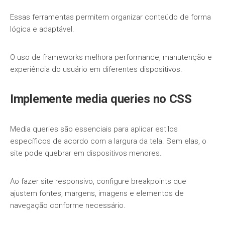
Essas ferramentas permitem organizar conteúdo de forma
lógica e adaptável.
O uso de frameworks melhora performance, manutenção e
experiência do usuário em diferentes dispositivos.
Implemente media queries no CSS
Media queries são essenciais para aplicar estilos
específicos de acordo com a largura da tela. Sem elas, o
site pode quebrar em dispositivos menores.
Ao fazer site responsivo, configure breakpoints que
ajustem fontes, margens, imagens e elementos de
navegação conforme necessário.